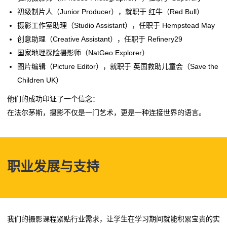
初级制片人（Junior Producer），就职于 红牛（Red Bull）
摄影工作室助理（Studio Assistant），任职于 Hempstead May
创意助理（Creative Assistant），任职于 Refinery29
国家地理探险摄影师（NatGeo Explorer）
图片编辑（Picture Editor），就职于 英国救助儿童会（Save the
Children UK）
他们的成功印证了一个信念：
在法尔茅斯，摄影不仅是一门艺术，更是一种连接世界的语言。
职业发展与支持
我们的摄影课程紧贴行业需求，让学生在学习期间就能积累宝贵的实