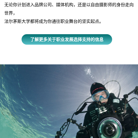
无论你计划进入品牌公司、媒体机构，还是以自由摄影师的身份走向
世界，
法尔茅斯大学都将成为你通往职业舞台的坚实起点。
了解更多关于职业发展选择支持的信息