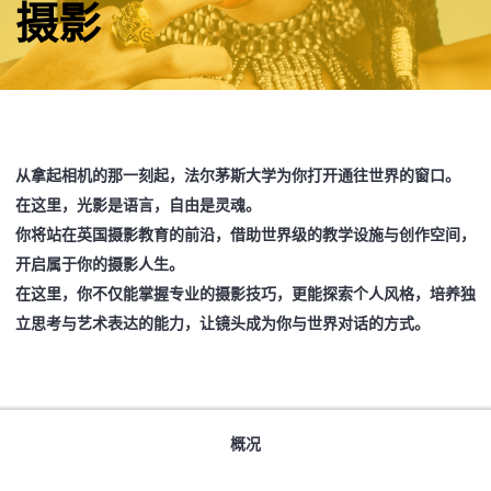
摄影
从拿起相机的那一刻起，法尔茅斯大学为你打开通往世界的窗口。
在这里，光影是语言，自由是灵魂。
你将站在英国摄影教育的前沿，借助世界级的教学设施与创作空间，
开启属于你的摄影人生。
在这里，你不仅能掌握专业的摄影技巧，更能探索个人风格，培养独
立思考与艺术表达的能力，让镜头成为你与世界对话的方式。
概况