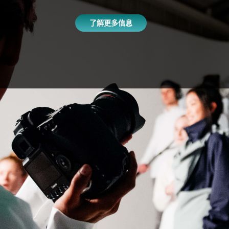
了解更多信息