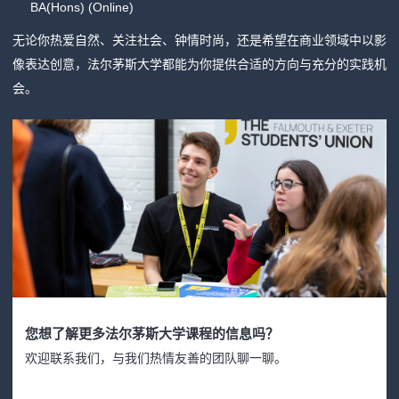
BA(Hons) (Online)
无论你热爱自然、关注社会、钟情时尚，还是希望在商业领域中以影
像表达创意，
法尔茅斯大学都能为你提供合适的方向与充分的实践机
会。
您想了解更多法尔茅斯大学课程的信息吗？
欢迎联系我们，与我们热情友善的团队聊一聊。