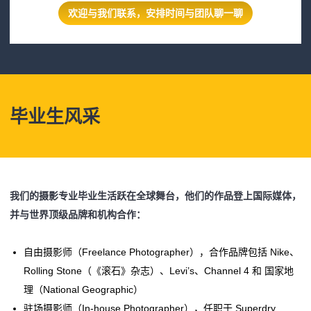
欢迎与我们联系，安排时间与团队聊一聊
毕业生风采
我们的摄影专业毕业生活跃在全球舞台，他们的作品登上国际媒体，
并与世界顶级品牌和机构合作：
自由摄影师（Freelance Photographer），合作品牌包括 Nike、
Rolling Stone（《滚石》杂志）、Levi’s、Channel 4 和 国家地
理（National Geographic）
驻场摄影师（In-house Photographer），任职于 Superdry