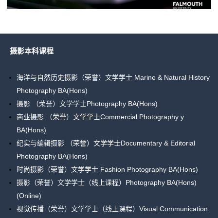
摄影本科课程
海洋与自然历史摄影（荣誉）文学学士 Marine & Natural History
Photography BA(Hons)
摄影 （荣誉）文学学士Photography BA(Hons)
商业摄影 （荣誉）文学学士Commercial Photography y
BA(Hons)
纪实与编辑摄影 （荣誉）文学学士Documentary & Editorial
Photography BA(Hons)
时尚摄影（荣誉）文学学士 Fashion Photography BA(Hons)
摄影（荣誉）文学学士（线上课程）Photography BA(Hons)
(Online)
视觉传播（荣誉）文学学士（线上课程）Visual Communication