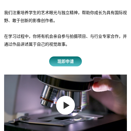
我们注重培养学生的艺术眼光与独立精神，帮助你成长为具有国际视
野、敢于创新的影像创作者。
在学习过程中，你将有机会亲自参与拍摄项目、与行业专家合作，并
通过作品讲述属于自己的视觉故事。
现即申请