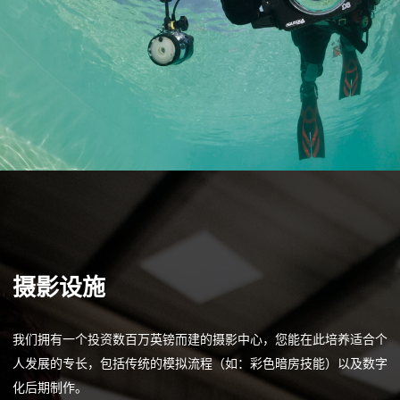
摄影设施
我们拥有一个投资数百万英镑而建的摄影中心，您能在此培养适合个
人发展的专长，包括传统的模拟流程（如：彩色暗房技能）以及数字
化后期制作。