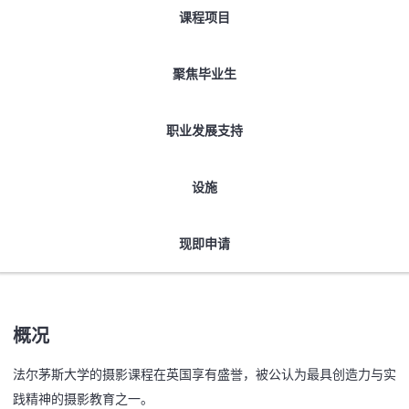
课程项目
聚焦毕业生
职业发展支持
设施
现即申请
概况
法尔茅斯大学的摄影课程在英国享有盛誉，被公认为最具创造力与实
践精神的摄影教育之一。