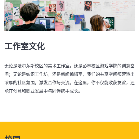
工作室文化
无论是法尔茅斯校区的美术工作室，还是彭林校区游戏学院的创意空
间；无论是纺织工作坊，还是新闻编辑室，我们的共享空间都营造出
浓厚的社区氛围，激发合作与交流。在这里，你不仅能收获友谊，还
能在创意和职业发展中与同伴携手成长。