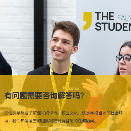
有问题需要咨询解答吗？
无论您是想要了解课程的详情、校园文化，还是学校当地的社会环
境，我们热情友善的团队将随时解答您的任何疑问。