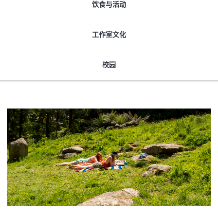
饮食与活动
工作室文化
校园