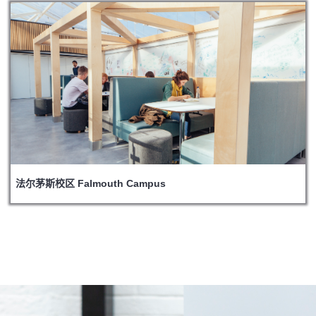
法尔茅斯校区 Falmouth Campus