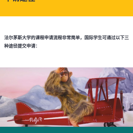
法尔茅斯大学的课程申请流程非常简单，国际学生可通过以下三
种途径提交申请：