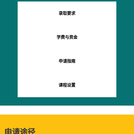
录取要求
学费与资金
申请指南
课程设置
申请途径