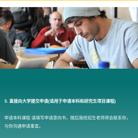
3. 直接向大学提交申请(适用于申请本科和研究生项目课程)
申请本科课程:请填写申请意向书，随后我校招生老师将会联系你，
与你沟通申请事宜。