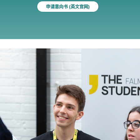
申请意向书 (英文官网)