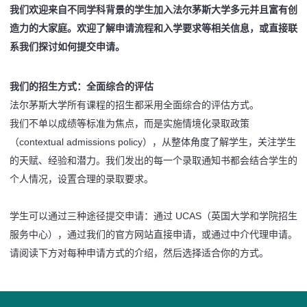
我们欢迎来自不同学科背景的学生加入法尔茅斯大学多元并且富有创
造力的大家庭。欢迎了解申请流程和入学要求等相关信息，或直接联
系我们探讨如何提交申请。
我们的招生方式：全面综合的评估
法尔茅斯大学所有课程的招生都采用全面综合的评估方式。
我们不单以成绩等标准为焦点，而是实施情境化录取政策
（contextual admissions policy），从整体角度了解学生，关注学生
的天赋、经验和潜力。我们发出的每一个录取通知书都会结合学生的
个人情况，设置合理的录取要求。
学生可以通过三种途径提交申请：通过 UCAS（英国大学和学院招生
服务中心），通过我们的官方网站直接申请，或通过中介代理申请。
请阅读下方对每种申请方式的介绍，然后选择适合你的方式。