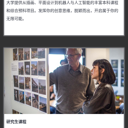
大学提供从插画、平面设计到机器人与人工智能的丰富本科课程
和综合预科项目。发挥你的创意思维，脱颖而出，开启属于你的
无限可能。
研究生课程