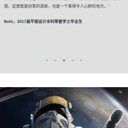
感，这里既是创意的源泉，也是一个美得令人心醉的地方。
”
Beth，2017届平面设计本科荣誉学士毕业生