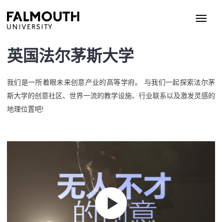
英国法尔茅斯大学
我们是一所着眼未来创意产业的高等学府。 与我们一起探索法尔茅
斯大学的创意社区、世界一流的教学设施、行业联系以及激发灵感的
地理位置吧!