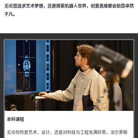
无论您追求艺术梦想，还是探索机器人世界，创意思维都会助您卓然
不凡。
本科课程
无论你热爱艺术、设计，还是对科技与工程充满好奇，法尔茅斯