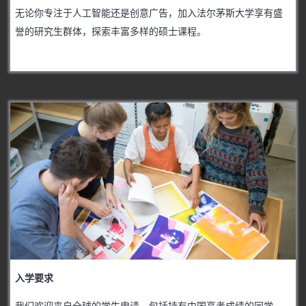
无论你专注于人工智能还是创意广告，加入法尔茅斯大学享有盛
誉的研究生群体，探索丰富多样的硕士课程。
入学要求