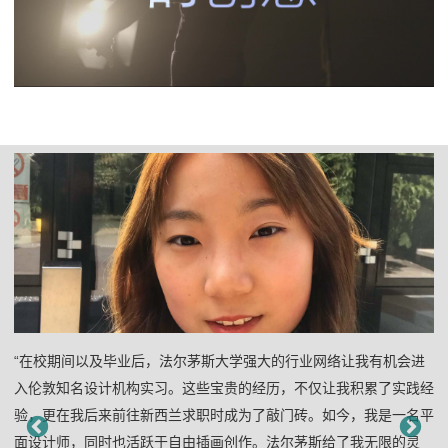
“
在校期间以及毕业后，法尔茅斯大学强大的行业网络让我有机会进
入伦敦知名设计机构实习。这些宝贵的经历，不仅让我积累了实践经
验，更在我后来前往新西兰求职时成为了敲门砖。如今，我是一名平
面设计师，同时也活跃于自由插画创作。法尔茅斯给了我无限的灵