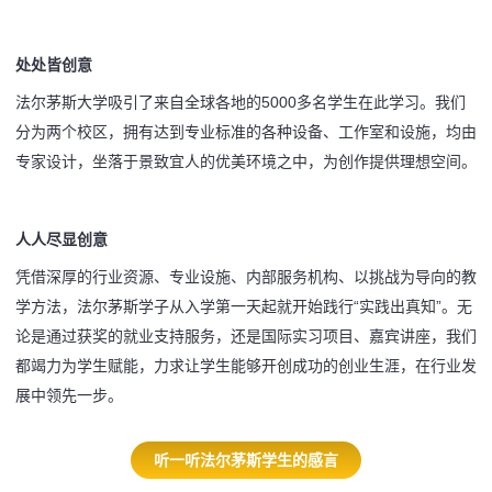
处处皆创意
法尔茅斯大学吸引了来自全球各地的5000多名学生在此学习。我们
分为两个校区，拥有达到专业标准的各种设备、工作室和设施，均由
专家设计，坐落于景致宜人的优美环境之中，为创作提供理想空间。
人人尽显创意
凭借深厚的行业资源、专业设施、内部服务机构、以挑战为导向的教
学方法，法尔茅斯学子从入学第一天起就开始践行“实践出真知”。无
论是通过获奖的就业支持服务，还是国际实习项目、嘉宾讲座，我们
都竭力为学生赋能，力求让学生能够开创成功的创业生涯，在行业发
展中领先一步。
听一听法尔茅斯学生的感言