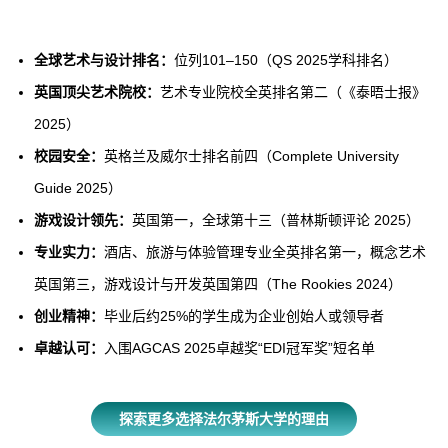
全球艺术与设计排名：
位列101–150（QS 2025学科排名）
英国顶尖艺术院校：
艺术专业院校全英排名第二（《泰晤士报》
2025）
校园安全：
英格兰及威尔士排名前四（Complete University
Guide 2025）
游戏设计领先：
英国第一，全球第十三（普林斯顿评论 2025）
专业实力：
酒店、旅游与体验管理专业全英排名第一，概念艺术
英国第三，游戏设计与开发英国第四（The Rookies 2024）
创业精神：
毕业后约25%的学生成为企业创始人或领导者
卓越认可：
入围AGCAS 2025卓越奖“EDI冠军奖”短名单
探索更多选择法尔茅斯大学的理由