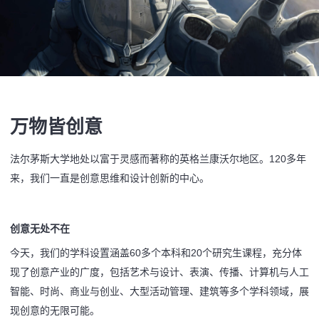
万物皆创意
法尔茅斯大学地处以富于灵感而著称的英格兰康沃尔地区。120多年
来，我们一直是创意思维和设计创新的中心。
创意无处不在
今天，我们的学科设置涵盖60多个本科和20个研究生课程，充分体
现了创意产业的广度，包括艺术与设计、表演、传播、计算机与人工
智能、时尚、商业与创业、大型活动管理、建筑等多个学科领域，展
现创意的无限可能。