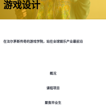
游戏设计
在法尔茅斯传奇的游戏学院，站在全球娱乐产业最前沿
概况
课程项目
聚焦毕业生