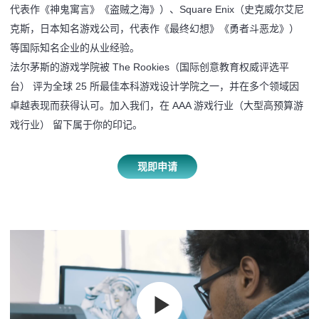
代表作《神鬼寓言》《盗贼之海》）、Square Enix（史克威尔艾尼
克斯，日本知名游戏公司，代表作《最终幻想》《勇者斗恶龙》）
等国际知名企业的从业经验。
法尔茅斯的游戏学院被 The Rookies（国际创意教育权威评选平
台） 评为全球 25 所最佳本科游戏设计学院之一，并在多个领域因
卓越表现而获得认可。加入我们，在 AAA 游戏行业（大型高预算游
戏行业） 留下属于你的印记。
现即申请