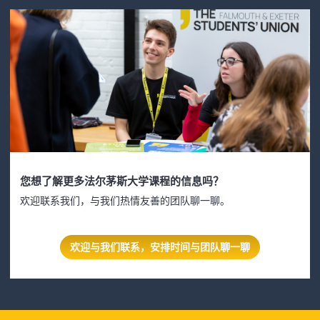
您想了解更多法尔茅斯大学课程的信息吗？
欢迎联系我们，与我们热情友善的团队聊一聊。
欢迎与我们联系，安排时间与团队聊一聊