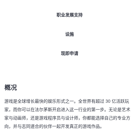
职业发展支持
设施
现即申请
概况
游戏是全球增长最快的娱乐形式之一。全世界有超过 30 亿活跃玩
家，而你可以在法尔茅斯开启进入这一行业的第一步。无论是艺术
家与动画师，还是游戏程序员与设计师，你都能选择自己的专业方
向，并与志同道合的伙伴一起开发真正的游戏作品。