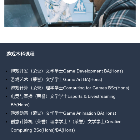
游戏本科课程
游戏开发（荣誉）文学学士Game Development BA(Hons)
游戏艺术（荣誉）文学学士Game Art BA(Hons)
游戏计算（荣誉）理学学士Computing for Games BSc(Hons)
电竞与直播（荣誉）文学学士Esports & Livestreaming
BA(Hons)
游戏动画（荣誉）文学学士Game Animation BA(Hons)
创意计算机（荣誉）理学学士 /（荣誉）文学学士Creative
Computing BSc(Hons)/BA(Hons)