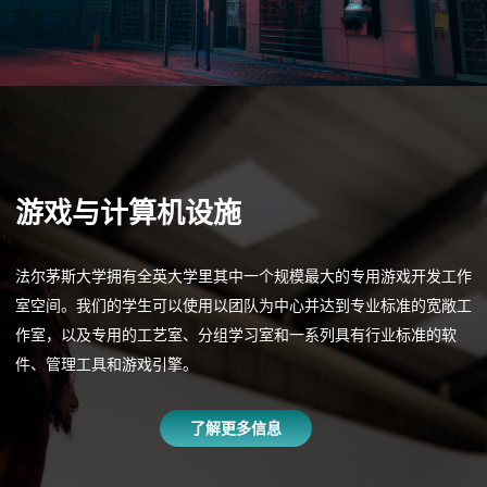
游戏与计算机设施
法尔茅斯大学拥有全英大学里其中一个规模最大的专用游戏开发工作
室空间。我们的学生可以使用以团队为中心并达到专业标准的宽敞工
作室，以及专用的工艺室、分组学习室和一系列具有行业标准的软
件、管理工具和游戏引擎。
了解更多信息