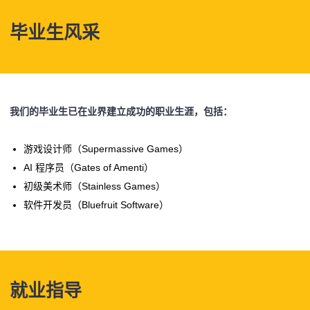
毕业生风采
我们的毕业生已在业界建立成功的职业生涯，包括：
游戏设计师（Supermassive Games）
AI 程序员（Gates of Amenti）
初级美术师（Stainless Games）
软件开发员（Bluefruit Software）
就业指导