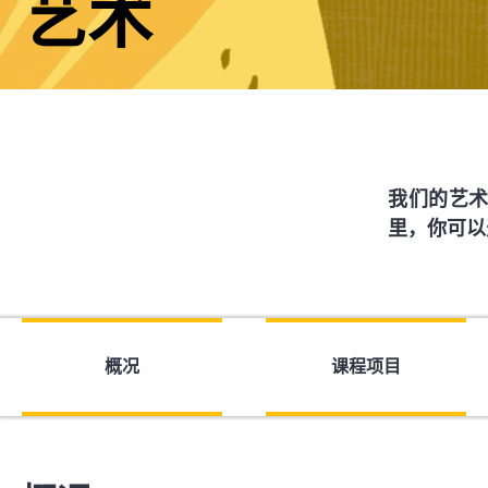
艺术
我们的艺
里，你可以
概况
课程项目