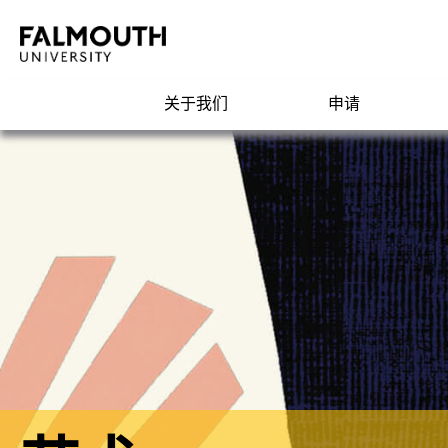
关于我们
申请