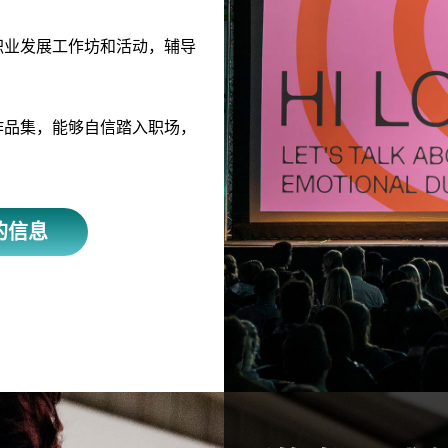
职业发展工作坊和活动，辅导
作品集，能够自信踏入职场，
的信息