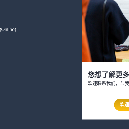
nline)
您想了解更
欢迎联系我们，与
欢迎