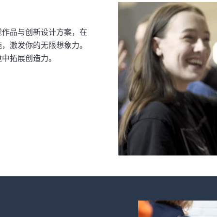
觉作品与创新设计方案，在
施，激发你的无限想象力。
境中拓展创造力。