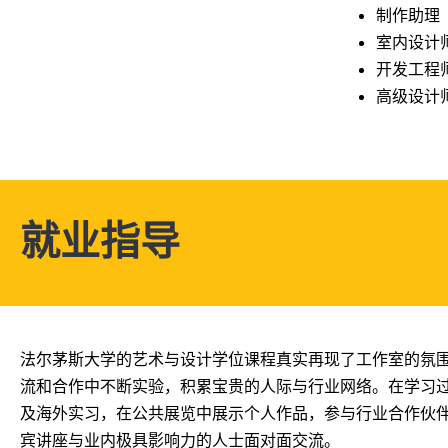
制作助理（T
室内设计师（S
开发工程师（H
高级设计师（
就业指导
法尔茅斯大学的艺术与设计学位课程真实再现了工作室的氛
流和合作中不断实验，积累宝贵的人际与行业网络。在学习
及海外实习，在公共展览中展示个人作品，参与行业合作伙
宾讲座与业内极具影响力的人士面对面交流。