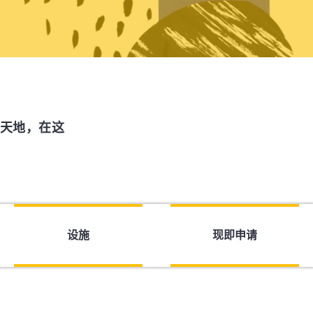
天地，在这
设施
现即申请