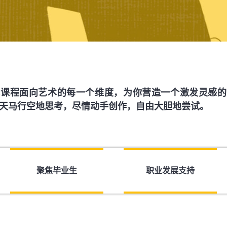
术课程面向艺术的每一个维度，为你营造一个激发灵感的
天马行空地思考，尽情动手创作，自由大胆地尝试。
聚焦毕业生
职业发展支持