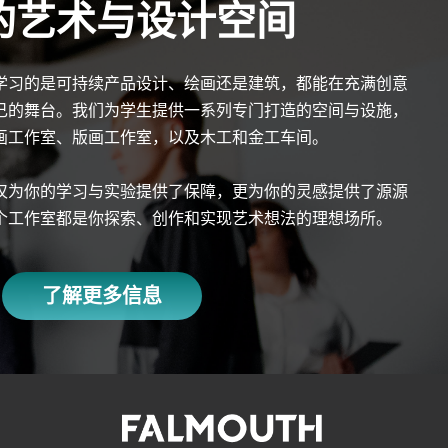
的艺术与设计空间
学习的是可持续产品设计、绘画还是建筑，都能在充满创意
己的舞台。我们为学生提供一系列专门打造的空间与设施，
画工作室、版画工作室，以及木工和金工车间。
仅为你的学习与实验提供了保障，更为你的灵感提供了源源
个工作室都是你探索、创作和实现艺术想法的理想场所。
了解更多信息