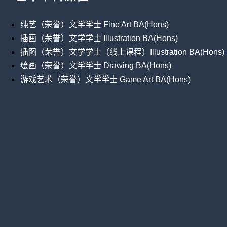
纯艺（荣誉）文学学士 Fine Art BA(Hons)
插画（荣誉）文学学士 Illustration BA(Hons)
插图（荣誉）文学学士（线上课程）Illustration BA(Hons) (O
绘画（荣誉）文学学士 Drawing BA(Hons)
游戏艺术（荣誉）文学学士 Game Art BA(Hons)