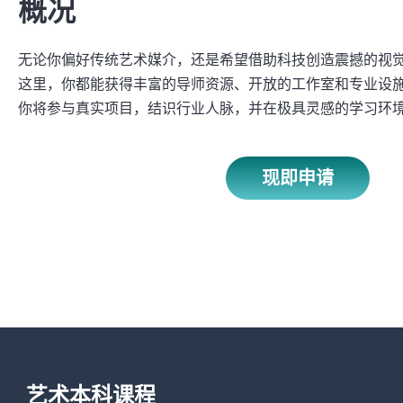
概况
无论你偏好传统艺术媒介，还是希望借助科技创造震撼的视
这里，你都能获得丰富的导师资源、开放的工作室和专业设
你将参与真实项目，结识行业人脉，并在极具灵感的学习环
现即申请
艺术本科课程