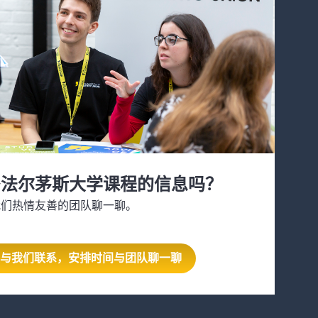
多法尔茅斯大学课程的信息吗？
我们热情友善的团队聊一聊。
与我们联系，安排时间与团队聊一聊