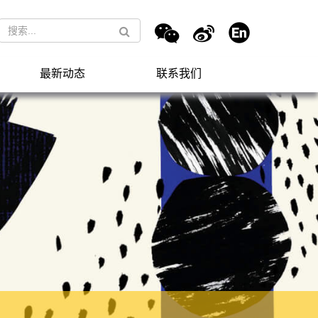
最新动态
联系我们