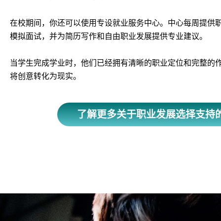
在校期间，你还可以使用专设就业服务中心。中心每周提供
模拟面试，并为简历写作和自由职业发展提供专业建议。
当学生完成学业时，他们已经拥有清晰的职业定位和完整的
将创意转化为现实。
了解更多关于职业发展选择支持